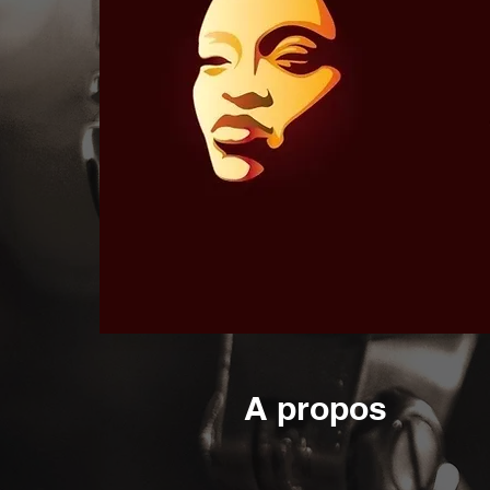
A propos