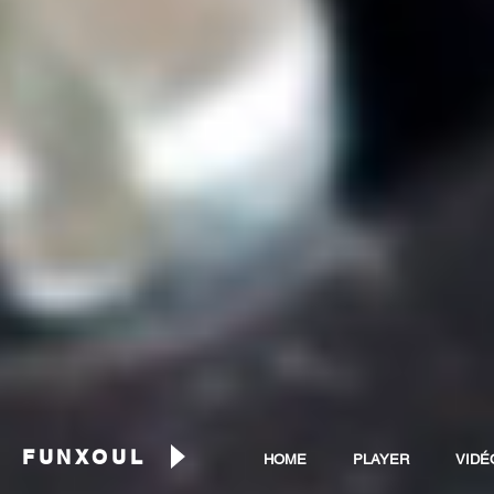
FUNXOUL
HOME
PLAYER
VIDÉ